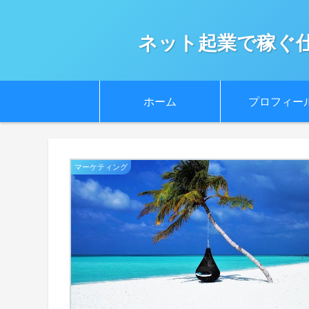
ネット起業で稼ぐ
ホーム
プロフィー
マーケティング