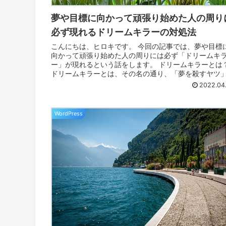
夢や目標に向かって頑張り始めた人の周り
必ず現れるドリームキラーの対処法
こんにちは、ヒロキです。 今回の記事では、夢や目標
向かって頑張り始めた人の周りには必ず「ドリームキ
ー」が現れるという話をします。 ドリームキラーとは
ドリームキラーとは、その名の通り、「夢を殺すヤツ
という意味です。 ヤツらは、こちら...
2022.04
WordPress