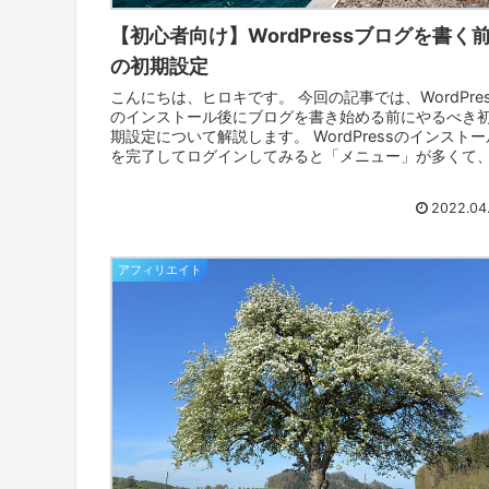
【初心者向け】WordPressブログを書く
の初期設定
こんにちは、ヒロキです。 今回の記事では、WordPres
のインストール後にブログを書き始める前にやるべき
期設定について解説します。 WordPressのインストー
を完了してログインしてみると「メニュー」が多くて
何をすればいいの状態...
2022.04
アフィリエイト