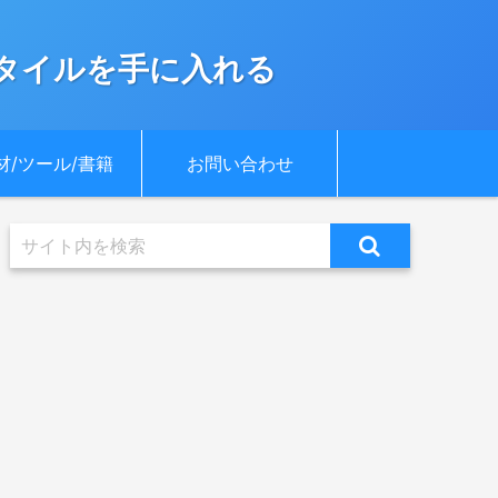
タイルを手に入れる
材/ツール/書籍
お問い合わせ